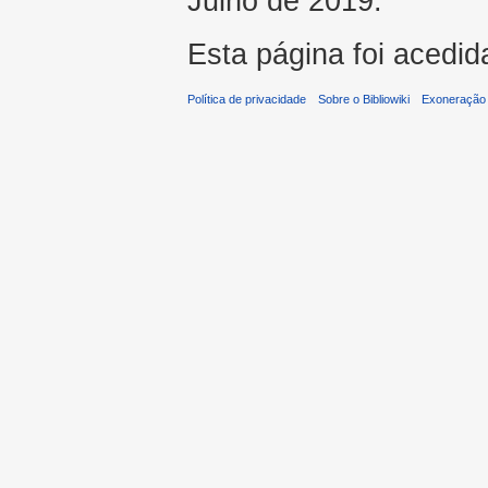
Julho de 2019.
Esta página foi acedid
Política de privacidade
Sobre o Bibliowiki
Exoneração 