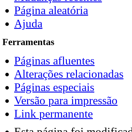
Página aleatória
Ajuda
Ferramentas
Páginas afluentes
Alterações relacionadas
Páginas especiais
Versão para impressão
Link permanente
Esta página foi modifica