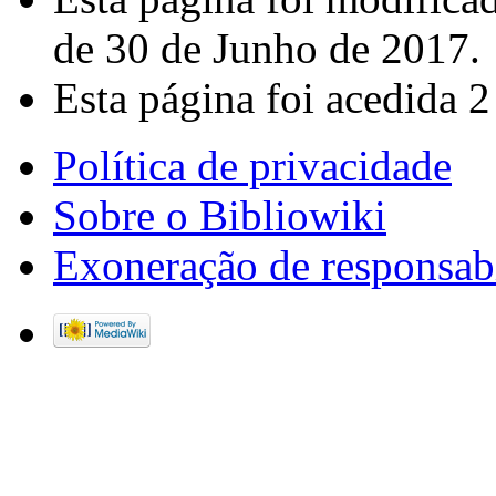
de 30 de Junho de 2017.
Esta página foi acedida 2
Política de privacidade
Sobre o Bibliowiki
Exoneração de responsab