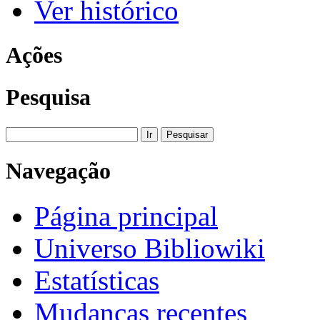
Ver histórico
Ações
Pesquisa
Navegação
Página principal
Universo Bibliowiki
Estatísticas
Mudanças recentes