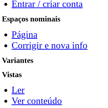
Entrar / criar conta
Espaços nominais
Página
Corrigir e nova info
Variantes
Vistas
Ler
Ver conteúdo