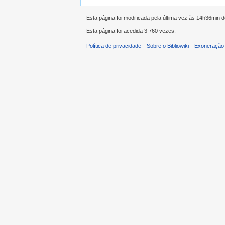
Esta página foi modificada pela última vez às 14h36min 
Esta página foi acedida 3 760 vezes.
Política de privacidade
Sobre o Bibliowiki
Exoneração 