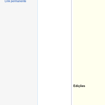
Link permanente
Edições