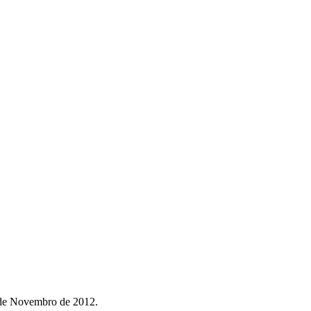
3 de Novembro de 2012.