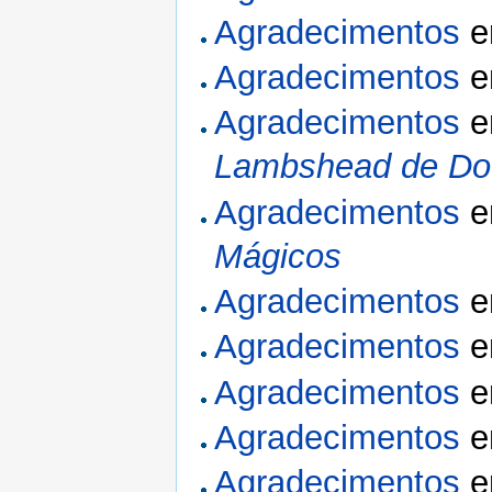
Agradecimentos
Agradecimentos
Agradecimentos
Lambshead de Doe
Agradecimentos
Mágicos
Agradecimentos
Agradecimentos
Agradecimentos
Agradecimentos
Agradecimentos