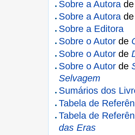
Sobre a Autora
d
Sobre a Autora
d
Sobre a Editora
Sobre o Autor
de
Sobre o Autor
de
Sobre o Autor
de
Selvagem
Sumários dos Livr
Tabela de Referê
Tabela de Referên
das Eras