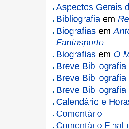
Aspectos Gerais d
Bibliografia
em
Re
Biografias
em
Ant
Fantasporto
Biografias
em
O M
Breve Bibliografia
Breve Bibliografia
Breve Bibliografia
Calendário e Hor
Comentário
Comentário Final 