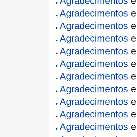
Agradecimentos
Agradecimentos
Agradecimentos
Agradecimentos
Agradecimentos
Agradecimentos
Agradecimentos
Agradecimentos
Agradecimentos
Agradecimentos
Agradecimentos