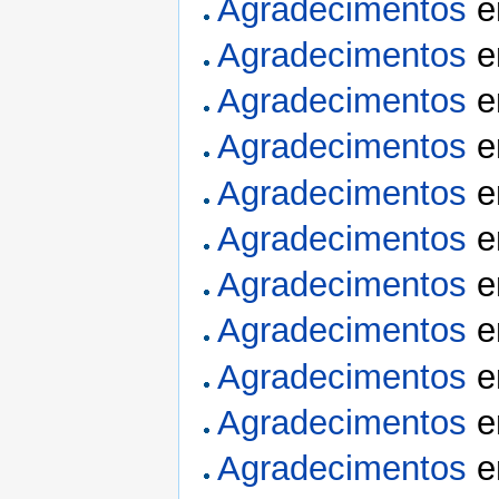
Agradecimentos
Agradecimentos
Agradecimentos
Agradecimentos
Agradecimentos
Agradecimentos
Agradecimentos
Agradecimentos
Agradecimentos
Agradecimentos
Agradecimentos