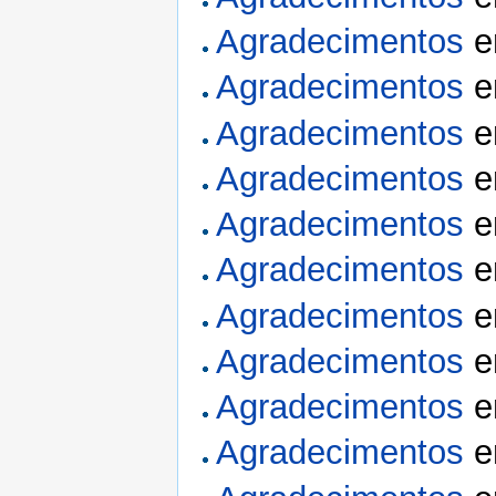
Agradecimentos
Agradecimentos
Agradecimentos
Agradecimentos
Agradecimentos
Agradecimentos
Agradecimentos
Agradecimentos
Agradecimentos
Agradecimentos