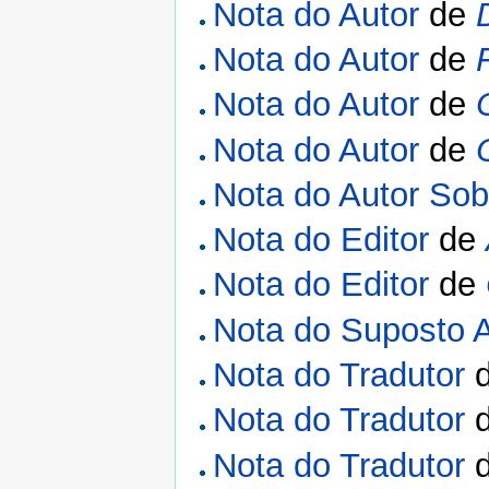
Nota do Autor
de
Nota do Autor
de
Nota do Autor
de
Nota do Autor
de
Nota do Autor Sob
Nota do Editor
de
Nota do Editor
de
Nota do Suposto A
Nota do Tradutor
Nota do Tradutor
Nota do Tradutor