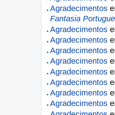
Agradecimentos
Fantasia Portugu
Agradecimentos
Agradecimentos
Agradecimentos
Agradecimentos
Agradecimentos
Agradecimentos
Agradecimentos
Agradecimentos
Agradecimentos