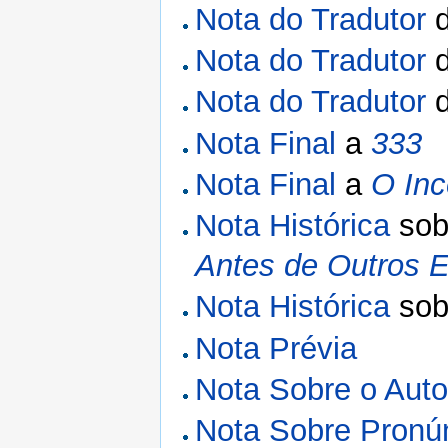
Nota do Tradutor
Nota do Tradutor
Nota do Tradutor
Nota Final
a
333
Nota Final
a
O Inc
Nota Histórica
sob
Antes de Outros 
Nota Histórica
sob
Nota Prévia
Nota Sobre o Auto
Nota Sobre Pronú