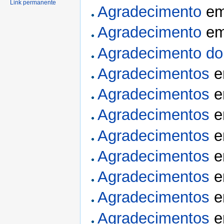
Link permanente
Agradecimento
e
Agradecimento
e
Agradecimento do
Agradecimentos
Agradecimentos
Agradecimentos
Agradecimentos
Agradecimentos
Agradecimentos
Agradecimentos
Agradecimentos