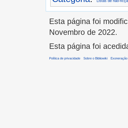
Listas de não-ficç
Esta página foi modifi
Novembro de 2022.
Esta página foi acedid
Política de privacidade
Sobre o Bibliowiki
Exoneração 