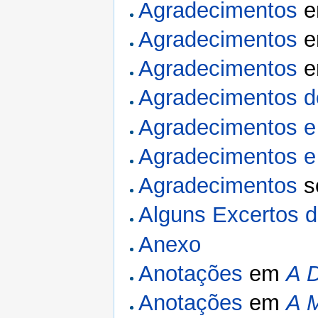
Agradecimentos
Agradecimentos
Agradecimentos
Agradecimentos d
Agradecimentos e 
Agradecimentos e
Agradecimentos
s
Alguns Excertos d
Anexo
Anotações
em
A 
Anotações
em
A 