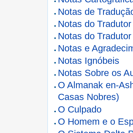
Notas de Traduçã
Notas do Tradutor
Notas do Tradutor
Notas e Agradeci
Notas Ignóbeis
Notas Sobre os A
O Almanak en-Ash
Casas Nobres)
O Culpado
O Homem e o Es