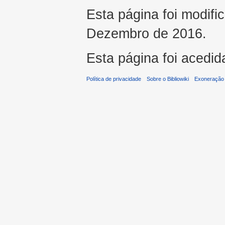
Esta página foi modifi
Dezembro de 2016.
Esta página foi acedid
Política de privacidade
Sobre o Bibliowiki
Exoneração 