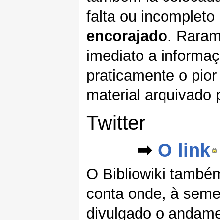
falta ou incompleto
encorajado
. Raram
imediato a informaç
praticamente o pior
material arquivado 
Twitter
➟
O link
O Bibliowiki també
conta onde, à seme
divulgado o andame