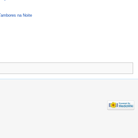
Tambores na Noite