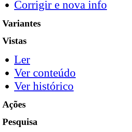
Corrigir e nova info
Variantes
Vistas
Ler
Ver conteúdo
Ver histórico
Ações
Pesquisa