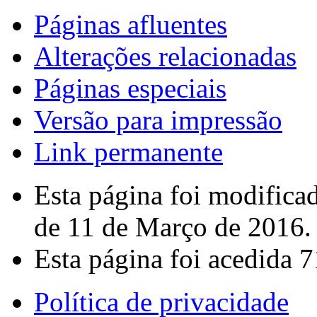
Páginas afluentes
Alterações relacionadas
Páginas especiais
Versão para impressão
Link permanente
Esta página foi modifica
de 11 de Março de 2016.
Esta página foi acedida 7
Política de privacidade