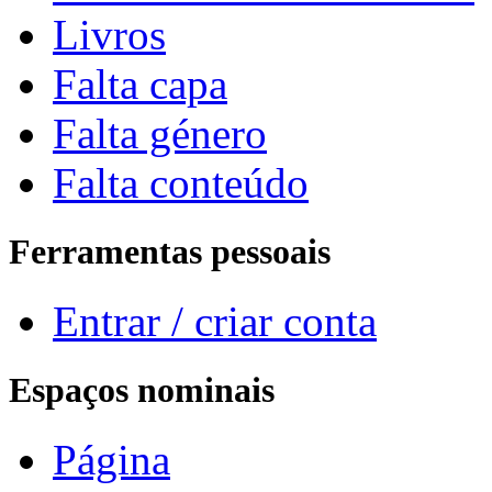
Livros
Falta capa
Falta género
Falta conteúdo
Ferramentas pessoais
Entrar / criar conta
Espaços nominais
Página