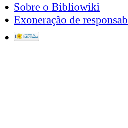
Sobre o Bibliowiki
Exoneração de responsab