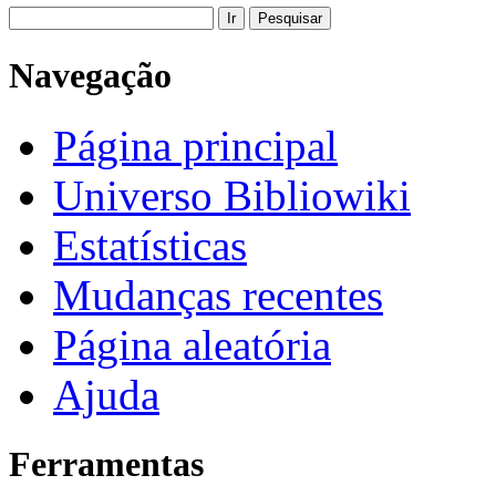
Navegação
Página principal
Universo Bibliowiki
Estatísticas
Mudanças recentes
Página aleatória
Ajuda
Ferramentas