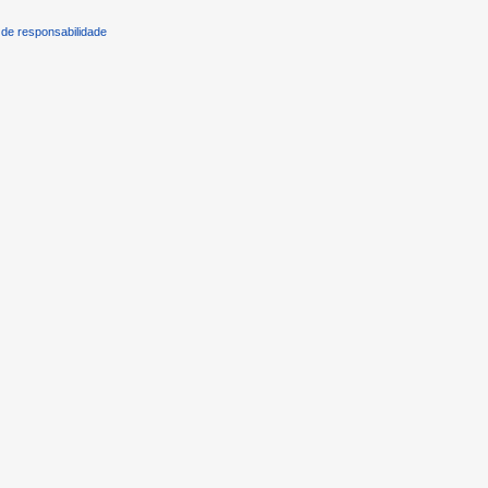
de responsabilidade