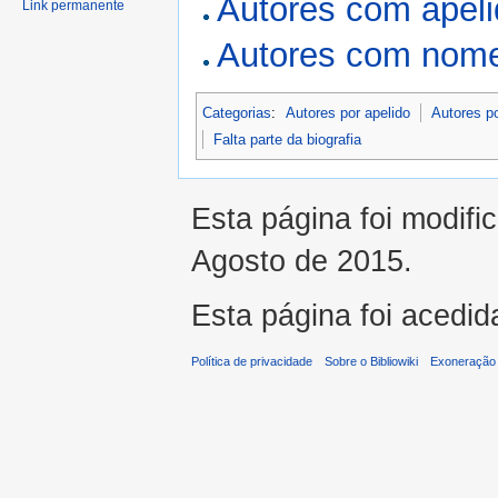
Autores com apel
Link permanente
Autores com nome
Categorias
:
Autores por apelido
Autores p
Falta parte da biografia
Esta página foi modifi
Agosto de 2015.
Esta página foi acedid
Política de privacidade
Sobre o Bibliowiki
Exoneração 