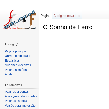
Página
Corrigir e nova info
O Sonho de Ferro
Navegação
Página principal
Universo Bibliowiki
Estatísticas
Mudanças recentes
Página aleatória
Ajuda
Ferramentas
Páginas afluentes
Alterações relacionadas
Páginas especiais
Versão para impressão