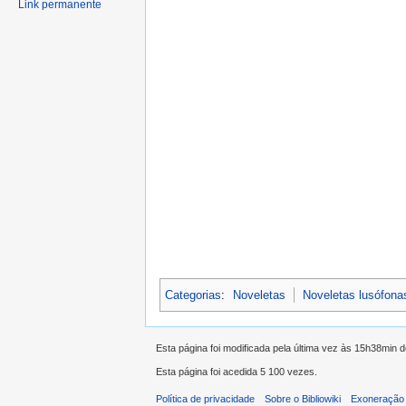
Link permanente
Categorias
:
Noveletas
Noveletas lusófona
Esta página foi modificada pela última vez às 15h38min d
Esta página foi acedida 5 100 vezes.
Política de privacidade
Sobre o Bibliowiki
Exoneração 