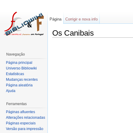
Página
Corrigir e nova info
Os Canibais
Navegação
Página principal
Universo Bibliowiki
Estatísticas
Mudanças recentes
Página aleatória
Ajuda
Ferramentas
Páginas afluentes
Alterações relacionadas
Páginas especiais
Versão para impressão