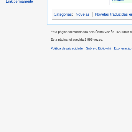
Link permanente
Categorias
:
Novelas
Novelas traduzidas 
Esta página foi modificada pela última vez às 16h25min 
Esta página foi acedida 2 998 vezes.
Política de privacidade
Sobre o Bibliowiki
Exoneração 