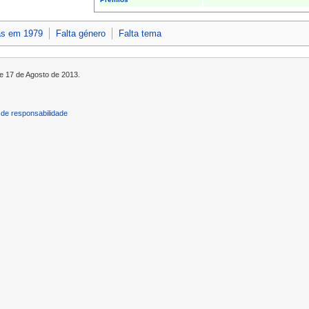
as em 1979
Falta género
Falta tema
de 17 de Agosto de 2013.
de responsabilidade