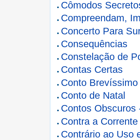
Cômodos Secreto
Compreendam, Im
Concerto Para Su
Consequências
Constelação de P
Contas Certas
Conto Brevíssimo
Conto de Natal
Contos Obscuros 
Contra a Corrente
Contrário ao Uso