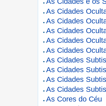
As Cidades e os Si
As Cidades Oculta
As Cidades Oculta
As Cidades Oculta
As Cidades Oculta
As Cidades Oculta
As Cidades Subtis
As Cidades Subtis
As Cidades Subtis
As Cidades Subtis
As Cores do Céu