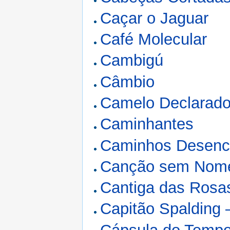
Caçar o Jaguar
Café Molecular
Cambigú
Câmbio
Camelo Declarado
Caminhantes
Caminhos Desenc
Canção sem Nome
Cantiga das Rosa
Capitão Spalding