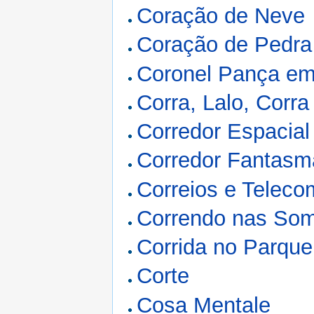
Coração de Neve
Coração de Pedra
Coronel Pança em
Corra, Lalo, Corra
Corredor Espacial
Corredor Fantasm
Correios e Telec
Correndo nas So
Corrida no Parque
Corte
Cosa Mentale