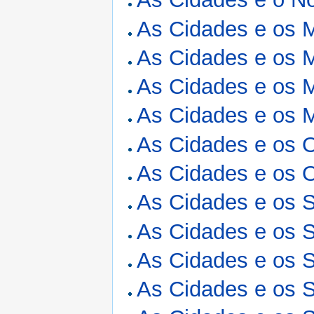
As Cidades e os M
As Cidades e os M
As Cidades e os M
As Cidades e os M
As Cidades e os O
As Cidades e os O
As Cidades e os Si
As Cidades e os Si
As Cidades e os Si
As Cidades e os Si