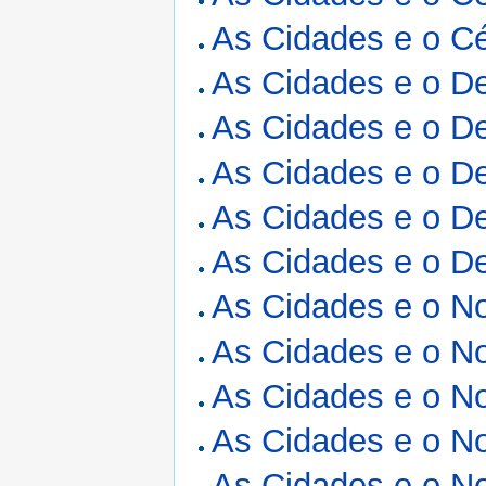
As Cidades e o Cé
As Cidades e o De
As Cidades e o De
As Cidades e o De
As Cidades e o De
As Cidades e o De
As Cidades e o N
As Cidades e o N
As Cidades e o N
As Cidades e o N
As Cidades e o N