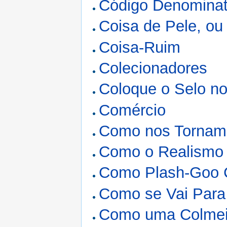
Código Denominat
Coisa de Pele, ou
Coisa-Ruim
Colecionadores
Coloque o Selo no
Comércio
Como nos Tornam
Como o Realismo 
Como Plash-Goo C
Como se Vai Para
Como uma Colme