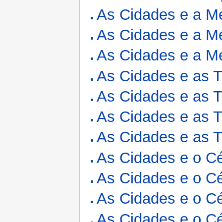
As Cidades e a Me
As Cidades e a Me
As Cidades e a Me
As Cidades e as T
As Cidades e as T
As Cidades e as T
As Cidades e as T
As Cidades e o Cé
As Cidades e o Cé
As Cidades e o Cé
As Cidades e o Cé