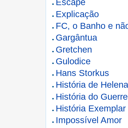
Escape
Explicação
FC, o Banho e nã
Gargântua
Gretchen
Gulodice
Hans Storkus
História de Helena
História do Guerre
História Exemplar
Impossível Amor