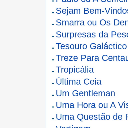
Sejam Bem-Vindo
Smarra ou Os Dem
Surpresas da Pes
Tesouro Galáctico
Treze Para Centa
Tropicália
Última Ceia
Um Gentleman
Uma Hora ou A Vi
Uma Questão de 