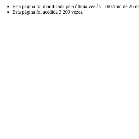
Esta página foi modificada pela última vez às 17h07min de 26 d
Esta página foi acedida 3 209 vezes.