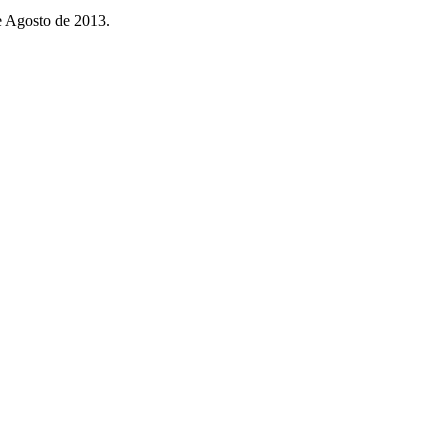
e Agosto de 2013.