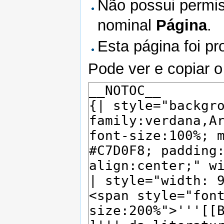
Não possui permis
nominal
Página
.
Esta página foi pr
Pode ver e copiar o