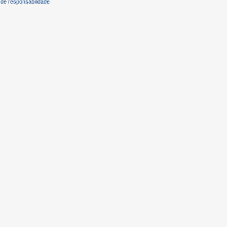
de responsabilidade