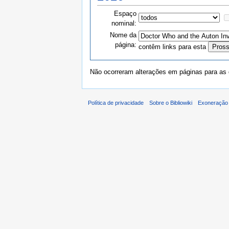
Espaço
nominal:
Nome da
página:
contêm links para esta
Não ocorreram alterações em páginas para as q
Política de privacidade
Sobre o Bibliowiki
Exoneração 