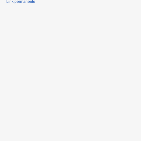
Link permanente