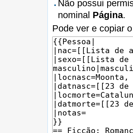
Não possui permis
nominal
Página
.
Pode ver e copiar o