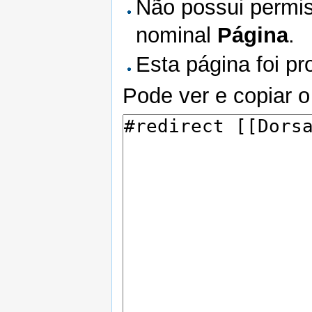
Não possui permis
nominal
Página
.
Esta página foi pr
Pode ver e copiar o