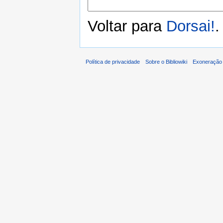
Voltar para
Dorsai!
.
Política de privacidade
Sobre o Bibliowiki
Exoneração 