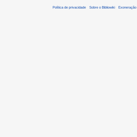
Política de privacidade
Sobre o Bibliowiki
Exoneração 