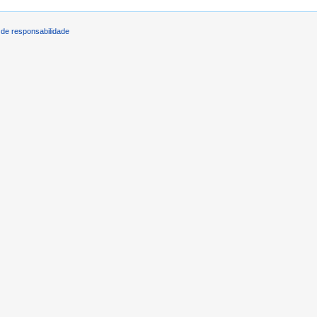
de responsabilidade