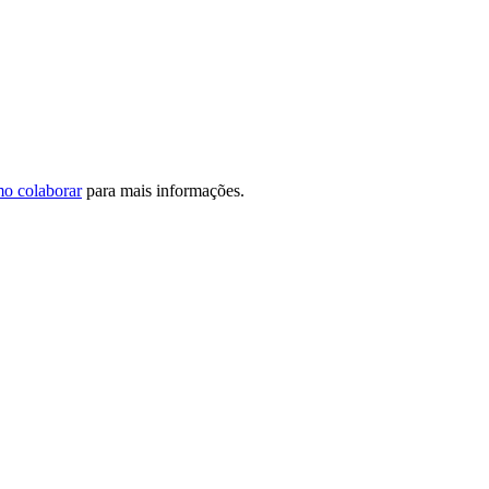
o colaborar
para mais informações.