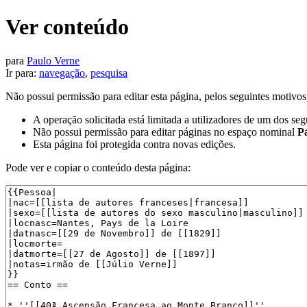
Ver conteúdo
para
Paulo Verne
Ir para:
navegação
,
pesquisa
Não possui permissão para editar esta página, pelos seguintes motivos
A operação solicitada está limitada a utilizadores de um dos se
Não possui permissão para editar páginas no espaço nominal
P
Esta página foi protegida contra novas edições.
Pode ver e copiar o conteúdo desta página: