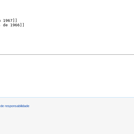
de responsabilidade