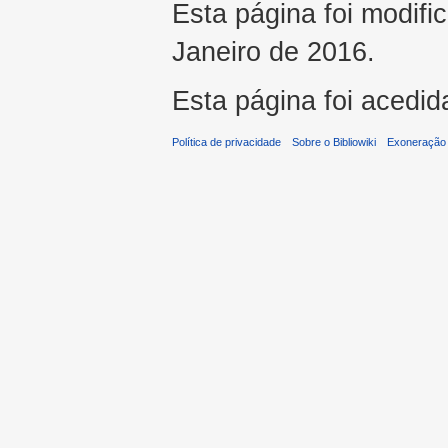
Esta página foi modifi
Janeiro de 2016.
Esta página foi acedid
Política de privacidade
Sobre o Bibliowiki
Exoneração 