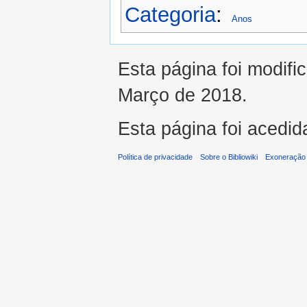
Categoria
:
Anos
Esta página foi modifi
Março de 2018.
Esta página foi acedid
Política de privacidade
Sobre o Bibliowiki
Exoneração 