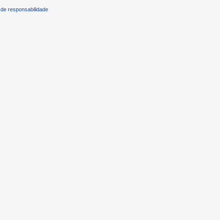
de responsabilidade