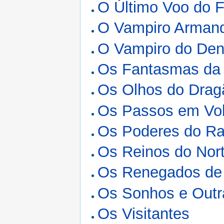
O Último Voo do 
O Vampiro Arman
O Vampiro do Den
Os Fantasmas da
Os Olhos do Drag
Os Passos em Vol
Os Poderes do Ra
Os Reinos do Nor
Os Renegados de
Os Sonhos e Outr
Os Visitantes