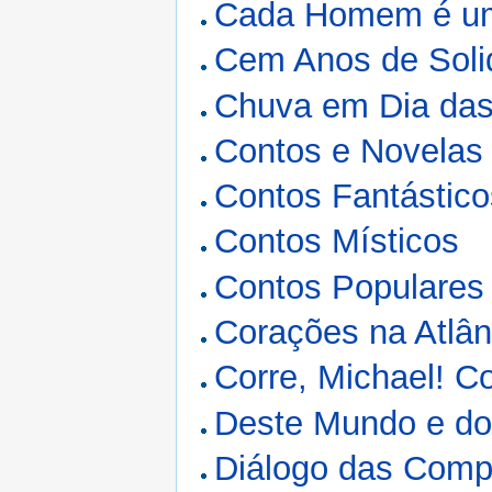
Cada Homem é u
Cem Anos de Soli
Chuva em Dia das
Contos e Novelas
Contos Fantástico
Contos Místicos
Contos Populares
Corações na Atlân
Corre, Michael! Co
Deste Mundo e do
Diálogo das Com