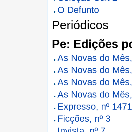
O Defunto
Periódicos
Pe: Edições p
As Novas do Mês,
As Novas do Mês,
As Novas do Mês,
As Novas do Mês,
Expresso, nº 147
Ficções, nº 3
Invista, nº 7