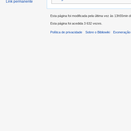
Link permanente
Esta página foi modificada pela última vez às 13h55min d
Esta página foi acedida 3 632 vezes.
Política de privacidade
Sobre o Bibliowiki
Exoneração 