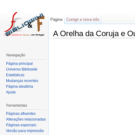
Página
Corrigir e nova info
A Orelha da Coruja e O
Navegação
Página principal
Universo Bibliowiki
Estatísticas
Mudanças recentes
Página aleatória
Ajuda
Ferramentas
Páginas afluentes
Alterações relacionadas
Páginas especiais
Versão para impressão