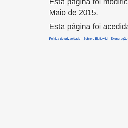
Esta página foi modifi
Maio de 2015.
Esta página foi acedid
Política de privacidade
Sobre o Bibliowiki
Exoneração 