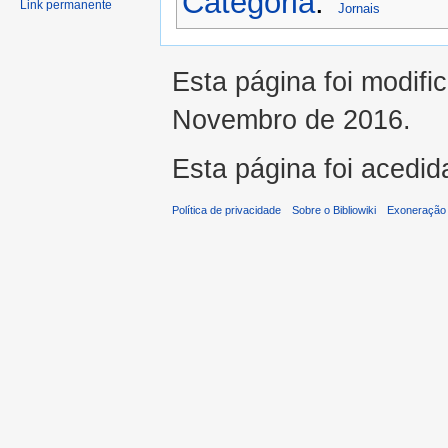
Categoria
:
Link permanente
Jornais
Esta página foi modifi
Novembro de 2016.
Esta página foi acedid
Política de privacidade
Sobre o Bibliowiki
Exoneração 