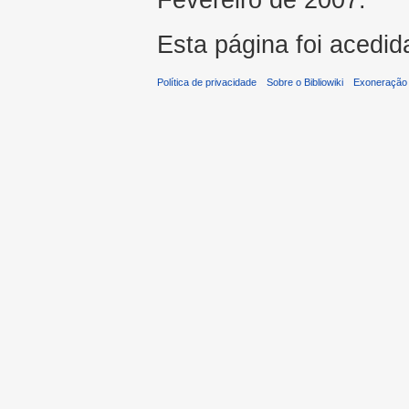
Esta página foi acedid
Política de privacidade
Sobre o Bibliowiki
Exoneração 