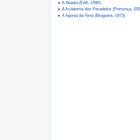
A Abadia (EdA, 1990)
A Academia dos Pesadelos (Presença, 200
A Agonia da Terra (Bruguera, 1973)