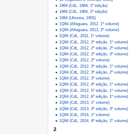
1984 (CdL, 1984, 1ª edição)
1984 (CdL, 1984, 2ª edição)
1984 (Ulisseia, 1955)
1Q84 (Alfaguara, 2012, 1º volume)
1Q84 (Alfaguara, 2013, 2º volume)
1Q84 (CdL, 2011, 1º volume)
1Q84 (CdL, 2012, 2ª edição, 1º volume)
1Q84 (CdL, 2012, 2ª edição, 2º volume)
1Q84 (CdL, 2012, 2ª edição, 3º volume)
1Q84 (CdL, 2012, 2º volume)
1Q84 (CdL, 2012, 3ª edição, 1º volume)
1Q84 (CdL, 2012, 3ª edição, 2º volume)
1Q84 (CdL, 2012, 3º volume)
1Q84 (CdL, 2012, 4ª edição, 1º volume)
1Q84 (CdL, 2012, 5ª edição, 1º volume)
1Q84 (CdL, 2012, 6ª edição, 1º volume)
1Q84 (CdL, 2013, 1º volume)
1Q84 (CdL, 2013, 3ª edição, 3º volume)
1Q84 (CdL, 2014, 1º volume)
1Q84 (CdL, 2014, 4ª edição, 2º volume)
2