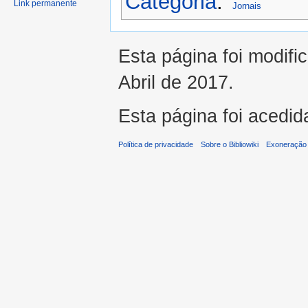
Categoria
:
Link permanente
Jornais
Esta página foi modifi
Abril de 2017.
Esta página foi acedid
Política de privacidade
Sobre o Bibliowiki
Exoneração 