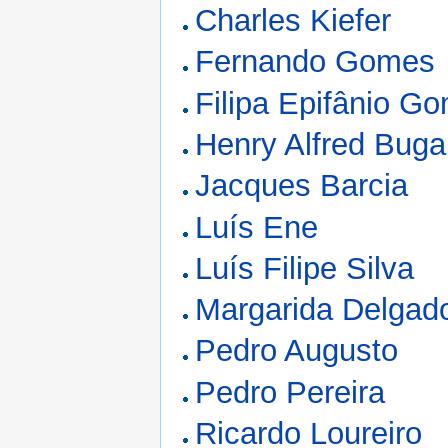
Charles Kiefer
Fernando Gomes
Filipa Epifânio G
Henry Alfred Buga
Jacques Barcia
Luís Ene
Luís Filipe Silva
Margarida Delgad
Pedro Augusto
Pedro Pereira
Ricardo Loureiro