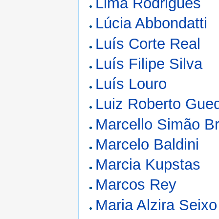
Lima Rodrigues
Lúcia Abbondatti
Luís Corte Real
Luís Filipe Silva
Luís Louro
Luiz Roberto Gue
Marcello Simão B
Marcelo Baldini
Marcia Kupstas
Marcos Rey
Maria Alzira Seixo