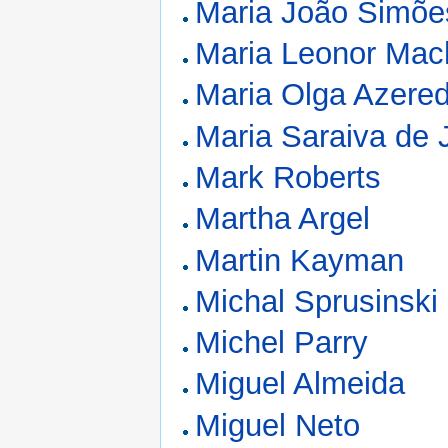
Maria João Simõe
Maria Leonor Mac
Maria Olga Azere
Maria Saraiva de 
Mark Roberts
Martha Argel
Martin Kayman
Michal Sprusinski
Michel Parry
Miguel Almeida
Miguel Neto