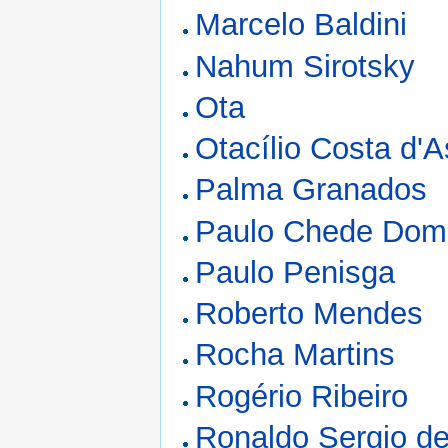
Marcelo Baldini
Nahum Sirotsky
Ota
Otacílio Costa d'
Palma Granados
Paulo Chede Dom
Paulo Penisga
Roberto Mendes
Rocha Martins
Rogério Ribeiro
Ronaldo Sergio de