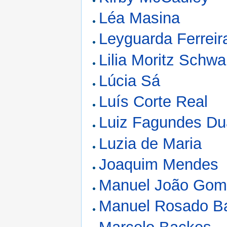
Léa Masina
Leyguarda Ferreir
Lilia Moritz Schwa
Lúcia Sá
Luís Corte Real
Luiz Fagundes Du
Luzia de Maria
Joaquim Mendes
Manuel João Gom
Manuel Rosado Ba