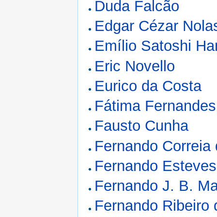
Duda Falcão
Edgar Cézar Nola
Emílio Satoshi H
Eric Novello
Eurico da Costa
Fátima Fernandes 
Fausto Cunha
Fernando Correia 
Fernando Esteves
Fernando J. B. Ma
Fernando Ribeiro 