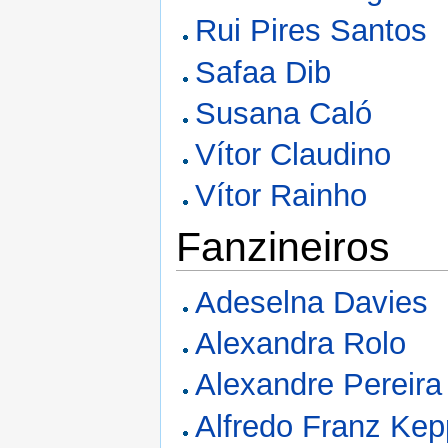
Rui Pires Santos
Safaa Dib
Susana Caló
Vítor Claudino
Vítor Rainho
Fanzineiros
Adeselna Davies
Alexandra Rolo
Alexandre Pereira
Alfredo Franz Kep