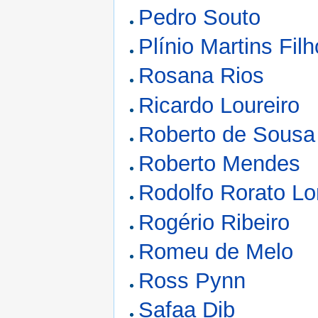
Pedro Souto
Plínio Martins Filh
Rosana Rios
Ricardo Loureiro
Roberto de Sousa
Roberto Mendes
Rodolfo Rorato L
Rogério Ribeiro
Romeu de Melo
Ross Pynn
Safaa Dib