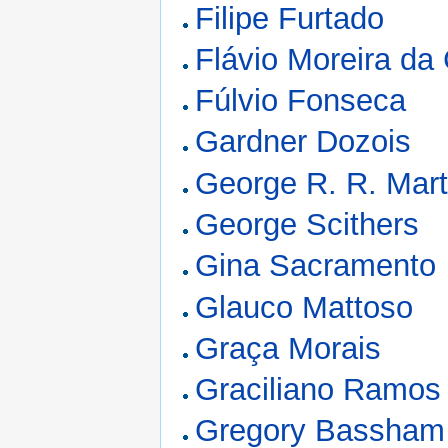
Filipe Furtado
Flávio Moreira da
Fúlvio Fonseca
Gardner Dozois
George R. R. Mart
George Scithers
Gina Sacramento
Glauco Mattoso
Graça Morais
Graciliano Ramos
Gregory Bassham