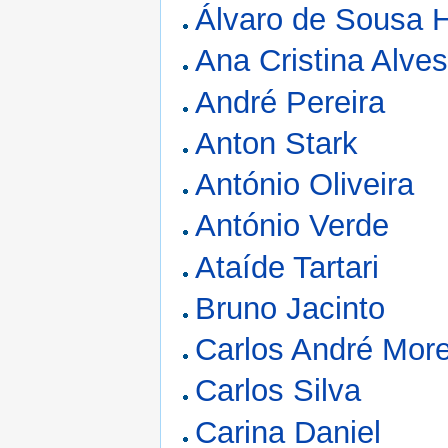
Álvaro de Sousa H
Ana Cristina Alve
André Pereira
Anton Stark
António Oliveira
António Verde
Ataíde Tartari
Bruno Jacinto
Carlos André Mor
Carlos Silva
Carina Daniel