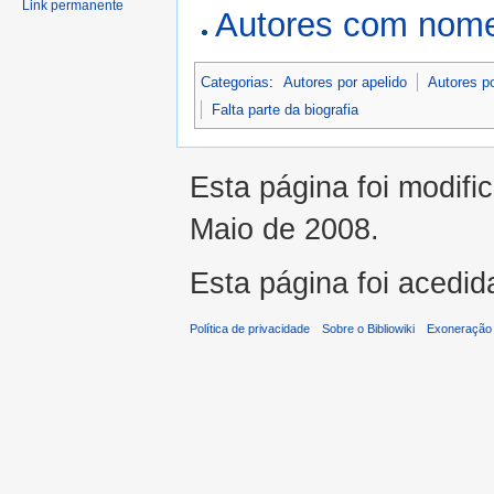
Link permanente
Autores com nome
Categorias
:
Autores por apelido
Autores p
Falta parte da biografia
Esta página foi modifi
Maio de 2008.
Esta página foi acedid
Política de privacidade
Sobre o Bibliowiki
Exoneração 