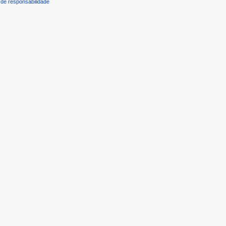
de responsabilidade