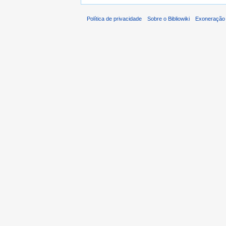
Política de privacidade
Sobre o Bibliowiki
Exoneração 