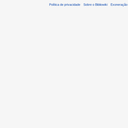
Política de privacidade
Sobre o Bibliowiki
Exoneração 