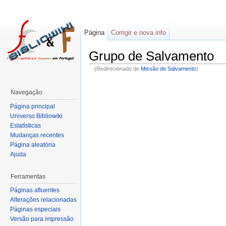
Página
Corrigir e nova info
Grupo de Salvamento
(Redirecionado de
Missão de Salvamento
)
Navegação
Página principal
Universo Bibliowiki
Estatísticas
Mudanças recentes
Página aleatória
Ajuda
Ferramentas
Páginas afluentes
Alterações relacionadas
Páginas especiais
Versão para impressão