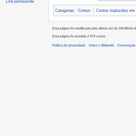
Link permanente
Categorias
:
Contos
Contos traduzidos em
Esta página foi modificada pela última vez às 03h38min
Esta página foi acedida 2 678 vezes.
Política de privacidade
Sobre o Bibliowiki
Exoneração 