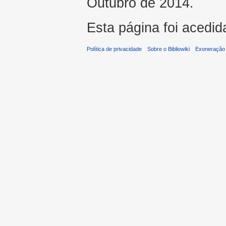
Outubro de 2014.
Esta página foi acedid
Política de privacidade
Sobre o Bibliowiki
Exoneração 