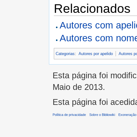
Relacionados
Autores com apel
Autores com nome
Categorias
:
Autores por apelido
Autores p
Esta página foi modifi
Maio de 2013.
Esta página foi acedid
Política de privacidade
Sobre o Bibliowiki
Exoneração 