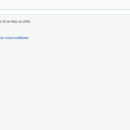
de 29 de Maio de 2008.
de responsabilidade