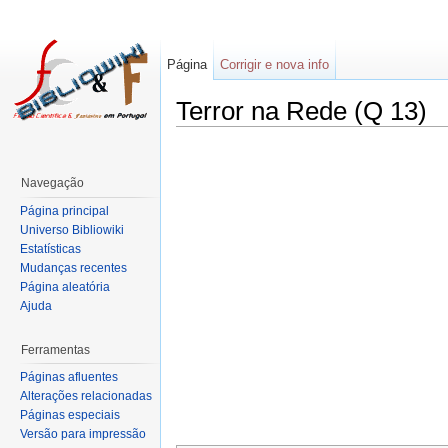
Página
Corrigir e nova info
Terror na Rede (Q 13)
Navegação
Página principal
Universo Bibliowiki
Estatísticas
Mudanças recentes
Página aleatória
Ajuda
Ferramentas
Páginas afluentes
Alterações relacionadas
Páginas especiais
Versão para impressão