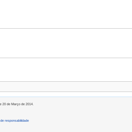
de 20 de Março de 2014.
de responsabilidade