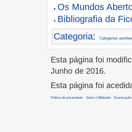
Os Mundos Abertos
Bibliografia da Fi
Categoria
:
Categorias auxiliar
Esta página foi modifi
Junho de 2016.
Esta página foi acedid
Política de privacidade
Sobre o Bibliowiki
Exoneração 