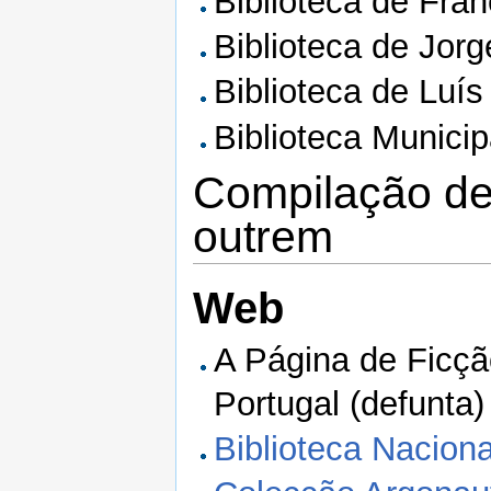
Biblioteca de Fra
Biblioteca de Jor
Biblioteca de Luís 
Biblioteca Munici
Compilação de
outrem
Web
A Página de Ficçã
Portugal (defunta)
Biblioteca Naciona